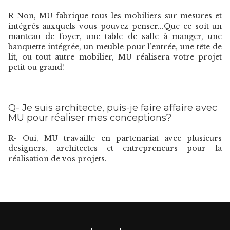
R-Non, MU fabrique tous les mobiliers sur mesures et
intégrés auxquels vous pouvez penser...Que ce soit un
manteau de foyer, une table de salle à manger, une
banquette intégrée, un meuble pour l’entrée, une tête de
lit, ou tout autre mobilier, MU réalisera votre projet
petit ou grand!
Q- Je suis architecte, puis-je faire affaire avec
MU pour réaliser mes conceptions?
R- Oui, MU travaille en partenariat avec plusieurs
designers, architectes et entrepreneurs pour la
réalisation de vos projets.