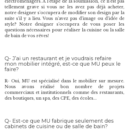
électroménagers. À l’étape de la soumission, ce n’est pas
tellement grave si vous ne les avez pas déjà acheter,
notre designer s’occupera de modifier son design par la
suite s’il y a lieu. Vous n’avez pas d’image ou d’idée de
style? Notre designer s’occupera de vous poser les
questions nécessaires pour réaliser la cuisine ou la salle
de bain de vos rêves!
Q- J’ai un restaurant et je voudrais refaire
mon mobilier intégré, est-ce que MU peux le
faire?
R- Oui, MU est spécialisé dans le mobilier sur mesure.
Nous avons réalisé bon nombre de projets
commerciaux et institutionnels comme des restaurants,
des boutiques, un spa, des CPE, des écoles...
Q- Est-ce que MU fabrique seulement des
cabinets de cuisine ou de salle de bain?