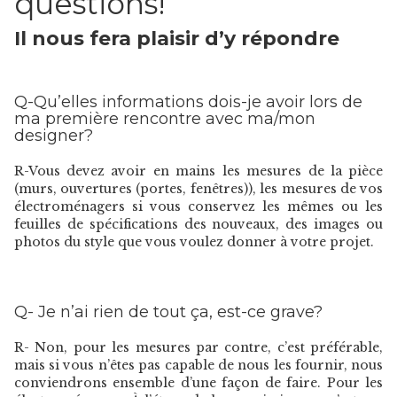
questions!
Il nous fera plaisir d’y répondre
Q-Qu’elles informations dois-je avoir lors de
ma première rencontre avec ma/mon
designer?
R-Vous devez avoir en mains les mesures de la pièce
(murs, ouvertures (portes, fenêtres)), les mesures de vos
électroménagers si vous conservez les mêmes ou les
feuilles de spécifications des nouveaux, des images ou
photos du style que vous voulez donner à votre projet.
Q- Je n’ai rien de tout ça, est-ce grave?
R- Non, pour les mesures par contre, c’est préférable,
mais si vous n’êtes pas capable de nous les fournir, nous
conviendrons ensemble d’une façon de faire. Pour les