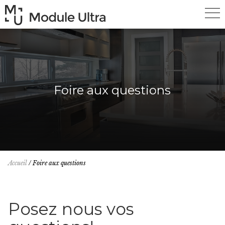
Foire aux questions
Accueil
/
Foire aux questions
Posez nous vos